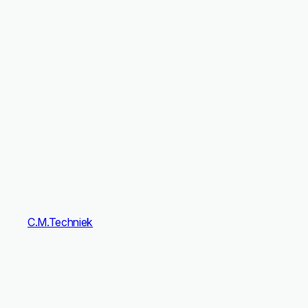
C.M.Techniek