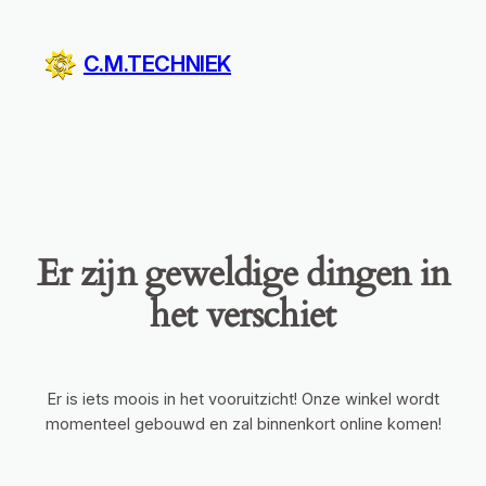
C.M.TECHNIEK
Er zijn geweldige dingen in
het verschiet
Er is iets moois in het vooruitzicht! Onze winkel wordt
momenteel gebouwd en zal binnenkort online komen!